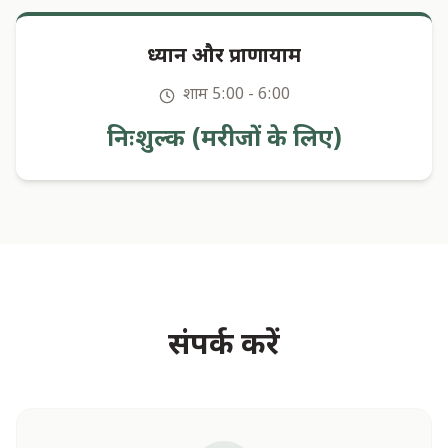
ध्यान और प्राणायाम
शाम 5:00 - 6:00
निःशुल्क (मरीजों के लिए)
संपर्क करें