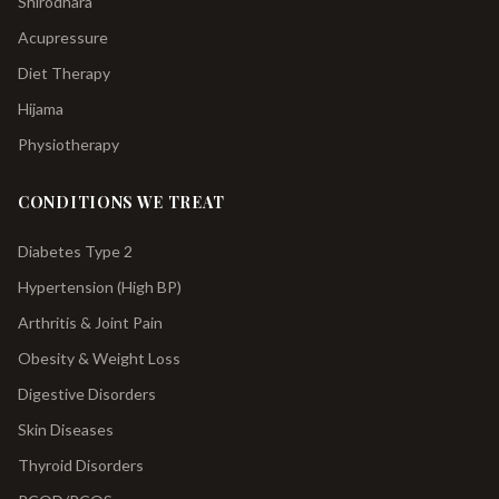
Shirodhara
Acupressure
Diet Therapy
Hijama
Physiotherapy
CONDITIONS WE TREAT
Diabetes Type 2
Hypertension (High BP)
Arthritis & Joint Pain
Obesity & Weight Loss
Digestive Disorders
Skin Diseases
Thyroid Disorders