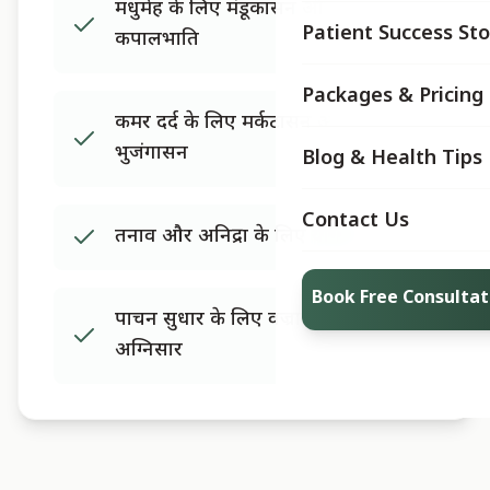
मधुमेह के लिए मंडूकासन और
Patient Success Sto
कपालभाति
Packages & Pricing
कमर दर्द के लिए मर्कटासन और
भुजंगासन
Blog & Health Tips
Contact Us
तनाव और अनिद्रा के लिए योग निद्रा
Book Free Consultat
पाचन सुधार के लिए वज्रासन और
अग्निसार