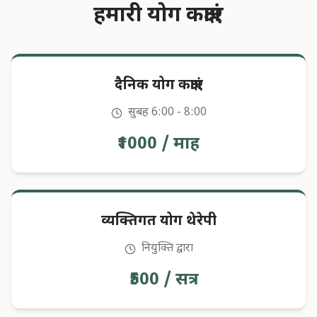
हमारी योग कक्षाएं
दैनिक योग कक्षाएं
सुबह 6:00 - 8:00
₹1000 / माह
व्यक्तिगत योग थेरेपी
नियुक्ति द्वारा
₹500 / सत्र