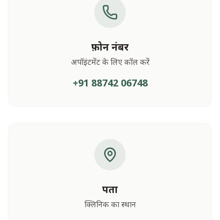
फ़ोन नंबर
अपॉइंटमेंट के लिए कॉल करें
+91 88742 06748
पता
क्लिनिक का स्थान