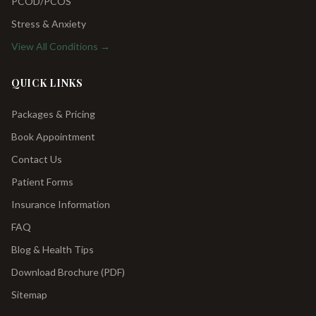
PCOD/PCOS
Stress & Anxiety
View All Conditions →
QUICK LINKS
Packages & Pricing
Book Appointment
Contact Us
Patient Forms
Insurance Information
FAQ
Blog & Health Tips
Download Brochure (PDF)
Sitemap